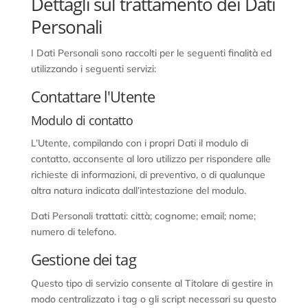
Dettagli sul trattamento dei Dati
Personali
I Dati Personali sono raccolti per le seguenti finalità ed
utilizzando i seguenti servizi:
Contattare l'Utente
Modulo di contatto
L’Utente, compilando con i propri Dati il modulo di
contatto, acconsente al loro utilizzo per rispondere alle
richieste di informazioni, di preventivo, o di qualunque
altra natura indicata dall’intestazione del modulo.
Dati Personali trattati: città; cognome; email; nome;
numero di telefono.
Gestione dei tag
Questo tipo di servizio consente al Titolare di gestire in
modo centralizzato i tag o gli script necessari su questo