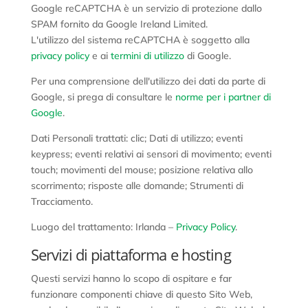
Google reCAPTCHA è un servizio di protezione dallo
SPAM fornito da Google Ireland Limited.
L'utilizzo del sistema reCAPTCHA è soggetto alla
privacy policy
e ai
termini di utilizzo
di Google.
Per una comprensione dell'utilizzo dei dati da parte di
Google, si prega di consultare le
norme per i partner di
Google
.
Dati Personali trattati: clic; Dati di utilizzo; eventi
keypress; eventi relativi ai sensori di movimento; eventi
touch; movimenti del mouse; posizione relativa allo
scorrimento; risposte alle domande; Strumenti di
Tracciamento.
Luogo del trattamento: Irlanda –
Privacy Policy
.
Servizi di piattaforma e hosting
Questi servizi hanno lo scopo di ospitare e far
funzionare componenti chiave di questo Sito Web,