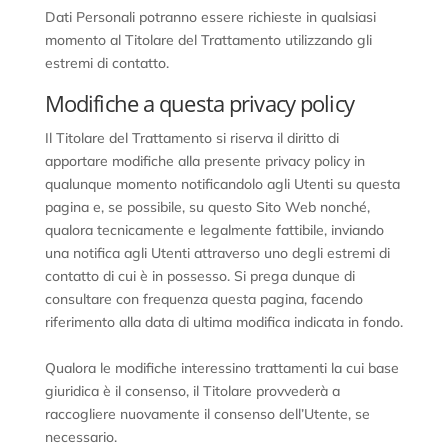
Dati Personali potranno essere richieste in qualsiasi
momento al Titolare del Trattamento utilizzando gli
estremi di contatto.
Modifiche a questa privacy policy
Il Titolare del Trattamento si riserva il diritto di
apportare modifiche alla presente privacy policy in
qualunque momento notificandolo agli Utenti su questa
pagina e, se possibile, su questo Sito Web nonché,
qualora tecnicamente e legalmente fattibile, inviando
una notifica agli Utenti attraverso uno degli estremi di
contatto di cui è in possesso. Si prega dunque di
consultare con frequenza questa pagina, facendo
riferimento alla data di ultima modifica indicata in fondo.
Qualora le modifiche interessino trattamenti la cui base
giuridica è il consenso, il Titolare provvederà a
raccogliere nuovamente il consenso dell’Utente, se
necessario.