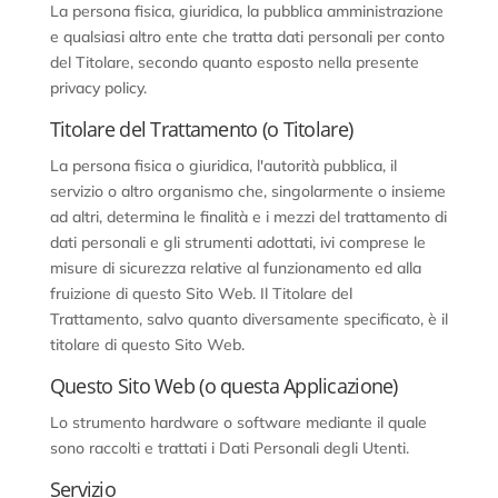
La persona fisica, giuridica, la pubblica amministrazione
e qualsiasi altro ente che tratta dati personali per conto
del Titolare, secondo quanto esposto nella presente
privacy policy.
Titolare del Trattamento (o Titolare)
La persona fisica o giuridica, l'autorità pubblica, il
servizio o altro organismo che, singolarmente o insieme
ad altri, determina le finalità e i mezzi del trattamento di
dati personali e gli strumenti adottati, ivi comprese le
misure di sicurezza relative al funzionamento ed alla
fruizione di questo Sito Web. Il Titolare del
Trattamento, salvo quanto diversamente specificato, è il
titolare di questo Sito Web.
Questo Sito Web (o questa Applicazione)
Lo strumento hardware o software mediante il quale
sono raccolti e trattati i Dati Personali degli Utenti.
Servizio