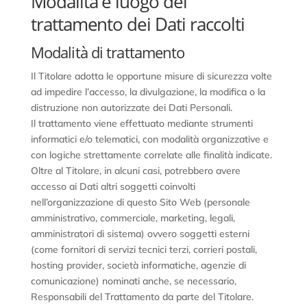
Modalità e luogo del
trattamento dei Dati raccolti
Modalità di trattamento
Il Titolare adotta le opportune misure di sicurezza volte
ad impedire l’accesso, la divulgazione, la modifica o la
distruzione non autorizzate dei Dati Personali.
Il trattamento viene effettuato mediante strumenti
informatici e/o telematici, con modalità organizzative e
con logiche strettamente correlate alle finalità indicate.
Oltre al Titolare, in alcuni casi, potrebbero avere
accesso ai Dati altri soggetti coinvolti
nell’organizzazione di questo Sito Web (personale
amministrativo, commerciale, marketing, legali,
amministratori di sistema) ovvero soggetti esterni
(come fornitori di servizi tecnici terzi, corrieri postali,
hosting provider, società informatiche, agenzie di
comunicazione) nominati anche, se necessario,
Responsabili del Trattamento da parte del Titolare.