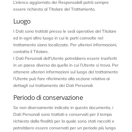
L’elenco aggiornato dei Responsabili potrà sempre
essere richiesto al Titolare del Trattamento.
Luogo
I Dati sono trattati presso le sedi operative del Titolare
ed in ogni altro luogo in cui le parti coinvolte nel
trattamento siano localizzate. Per ulteriori informazioni,
contatta il Titolare.
I Dati Personali dell’Utente potrebbero essere trasferiti
in un paese diverso da quello in cui l’Utente si trova. Per
ottenere ulteriori informazioni sul luogo del trattamento
l’Utente può fare riferimento alla sezione relativa ai
dettagli sul trattamento dei Dati Personali.
Periodo di conservazione
Se non diversamente indicato in questo documento, i
Dati Personali sono trattati e conservati per il tempo
richiesto dalla finalità per la quale sono stati raccolti e
potrebbero essere conservati per un periodo più lungo