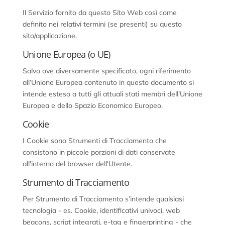
Il Servizio fornito da questo Sito Web così come
definito nei relativi termini (se presenti) su questo
sito/applicazione.
Unione Europea (o UE)
Salvo ove diversamente specificato, ogni riferimento
all’Unione Europea contenuto in questo documento si
intende esteso a tutti gli attuali stati membri dell’Unione
Europea e dello Spazio Economico Europeo.
Cookie
I Cookie sono Strumenti di Tracciamento che
consistono in piccole porzioni di dati conservate
all'interno del browser dell'Utente.
Strumento di Tracciamento
Per Strumento di Tracciamento s’intende qualsiasi
tecnologia - es. Cookie, identificativi univoci, web
beacons, script integrati, e-tag e fingerprinting - che