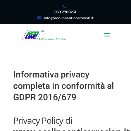
039 2780231
info@ecolineanticorrosion.it
Informativa privacy
completa in conformità al
GDPR 2016/679
Privacy Policy di