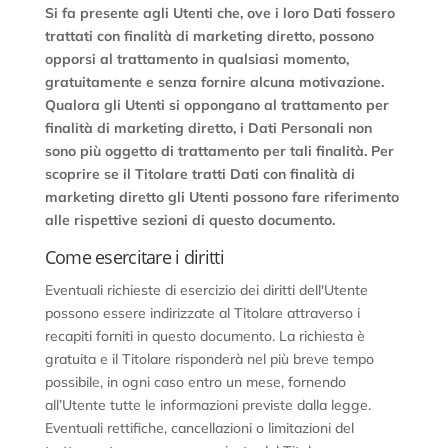
Si fa presente agli Utenti che, ove i loro Dati fossero
trattati con finalità di marketing diretto, possono
opporsi al trattamento in qualsiasi momento,
gratuitamente e senza fornire alcuna motivazione.
Qualora gli Utenti si oppongano al trattamento per
finalità di marketing diretto, i Dati Personali non
sono più oggetto di trattamento per tali finalità. Per
scoprire se il Titolare tratti Dati con finalità di
marketing diretto gli Utenti possono fare riferimento
alle rispettive sezioni di questo documento.
Come esercitare i diritti
Eventuali richieste di esercizio dei diritti dell'Utente
possono essere indirizzate al Titolare attraverso i
recapiti forniti in questo documento. La richiesta è
gratuita e il Titolare risponderà nel più breve tempo
possibile, in ogni caso entro un mese, fornendo
all’Utente tutte le informazioni previste dalla legge.
Eventuali rettifiche, cancellazioni o limitazioni del