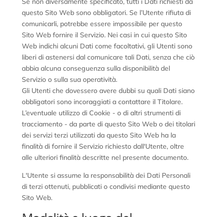
Se non diversamente specificato, tutti i Dati richiesti da
questo Sito Web sono obbligatori. Se l’Utente rifiuta di
comunicarli, potrebbe essere impossibile per questo
Sito Web fornire il Servizio. Nei casi in cui questo Sito
Web indichi alcuni Dati come facoltativi, gli Utenti sono
liberi di astenersi dal comunicare tali Dati, senza che ciò
abbia alcuna conseguenza sulla disponibilità del
Servizio o sulla sua operatività.
Gli Utenti che dovessero avere dubbi su quali Dati siano
obbligatori sono incoraggiati a contattare il Titolare.
L’eventuale utilizzo di Cookie - o di altri strumenti di
tracciamento - da parte di questo Sito Web o dei titolari
dei servizi terzi utilizzati da questo Sito Web ha la
finalità di fornire il Servizio richiesto dall'Utente, oltre
alle ulteriori finalità descritte nel presente documento.
L'Utente si assume la responsabilità dei Dati Personali
di terzi ottenuti, pubblicati o condivisi mediante questo
Sito Web.