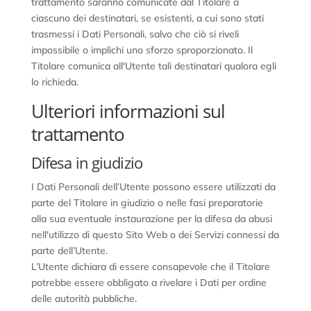
trattamento saranno comunicate dal Titolare a
ciascuno dei destinatari, se esistenti, a cui sono stati
trasmessi i Dati Personali, salvo che ciò si riveli
impossibile o implichi uno sforzo sproporzionato. Il
Titolare comunica all'Utente tali destinatari qualora egli
lo richieda.
Ulteriori informazioni sul
trattamento
Difesa in giudizio
I Dati Personali dell’Utente possono essere utilizzati da
parte del Titolare in giudizio o nelle fasi preparatorie
alla sua eventuale instaurazione per la difesa da abusi
nell'utilizzo di questo Sito Web o dei Servizi connessi da
parte dell’Utente.
L’Utente dichiara di essere consapevole che il Titolare
potrebbe essere obbligato a rivelare i Dati per ordine
delle autorità pubbliche.