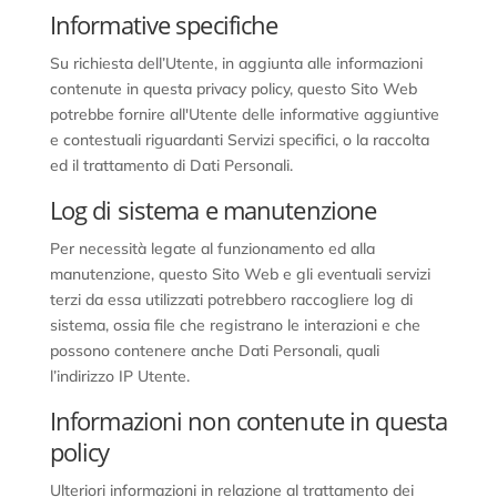
Informative specifiche
Su richiesta dell’Utente, in aggiunta alle informazioni
contenute in questa privacy policy, questo Sito Web
potrebbe fornire all'Utente delle informative aggiuntive
e contestuali riguardanti Servizi specifici, o la raccolta
ed il trattamento di Dati Personali.
Log di sistema e manutenzione
Per necessità legate al funzionamento ed alla
manutenzione, questo Sito Web e gli eventuali servizi
terzi da essa utilizzati potrebbero raccogliere log di
sistema, ossia file che registrano le interazioni e che
possono contenere anche Dati Personali, quali
l’indirizzo IP Utente.
Informazioni non contenute in questa
policy
Ulteriori informazioni in relazione al trattamento dei