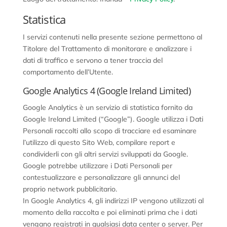
Statistica
I servizi contenuti nella presente sezione permettono al
Titolare del Trattamento di monitorare e analizzare i
dati di traffico e servono a tener traccia del
comportamento dell’Utente.
Google Analytics 4 (Google Ireland Limited)
Google Analytics è un servizio di statistica fornito da
Google Ireland Limited (“Google”). Google utilizza i Dati
Personali raccolti allo scopo di tracciare ed esaminare
l’utilizzo di questo Sito Web, compilare report e
condividerli con gli altri servizi sviluppati da Google.
Google potrebbe utilizzare i Dati Personali per
contestualizzare e personalizzare gli annunci del
proprio network pubblicitario.
In Google Analytics 4, gli indirizzi IP vengono utilizzati al
momento della raccolta e poi eliminati prima che i dati
vengano registrati in qualsiasi data center o server. Per