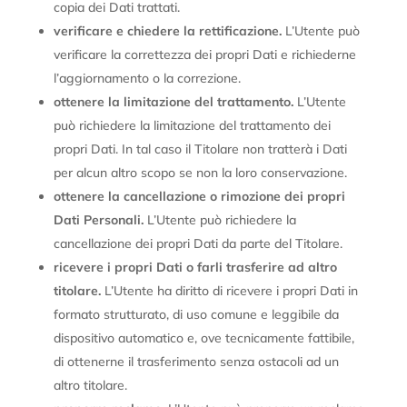
copia dei Dati trattati.
verificare e chiedere la rettificazione.
L’Utente può
verificare la correttezza dei propri Dati e richiederne
l’aggiornamento o la correzione.
ottenere la limitazione del trattamento.
L’Utente
può richiedere la limitazione del trattamento dei
propri Dati. In tal caso il Titolare non tratterà i Dati
per alcun altro scopo se non la loro conservazione.
ottenere la cancellazione o rimozione dei propri
Dati Personali.
L’Utente può richiedere la
cancellazione dei propri Dati da parte del Titolare.
ricevere i propri Dati o farli trasferire ad altro
titolare.
L’Utente ha diritto di ricevere i propri Dati in
formato strutturato, di uso comune e leggibile da
dispositivo automatico e, ove tecnicamente fattibile,
di ottenerne il trasferimento senza ostacoli ad un
altro titolare.