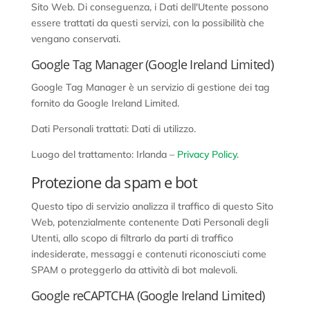
Sito Web. Di conseguenza, i Dati dell'Utente possono
essere trattati da questi servizi, con la possibilità che
vengano conservati.
Google Tag Manager (Google Ireland Limited)
Google Tag Manager è un servizio di gestione dei tag
fornito da Google Ireland Limited.
Dati Personali trattati: Dati di utilizzo.
Luogo del trattamento: Irlanda –
Privacy Policy
.
Protezione da spam e bot
Questo tipo di servizio analizza il traffico di questo Sito
Web, potenzialmente contenente Dati Personali degli
Utenti, allo scopo di filtrarlo da parti di traffico
indesiderate, messaggi e contenuti riconosciuti come
SPAM o proteggerlo da attività di bot malevoli.
Google reCAPTCHA (Google Ireland Limited)