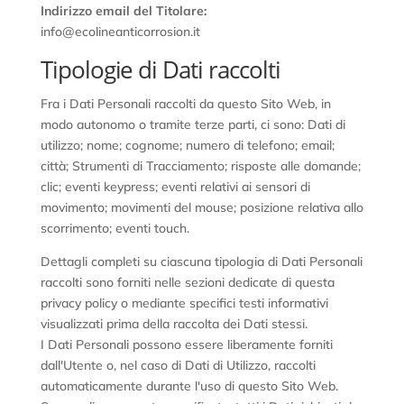
Indirizzo email del Titolare:
info@ecolineanticorrosion.it
Tipologie di Dati raccolti
Fra i Dati Personali raccolti da questo Sito Web, in
modo autonomo o tramite terze parti, ci sono: Dati di
utilizzo; nome; cognome; numero di telefono; email;
città; Strumenti di Tracciamento; risposte alle domande;
clic; eventi keypress; eventi relativi ai sensori di
movimento; movimenti del mouse; posizione relativa allo
scorrimento; eventi touch.
Dettagli completi su ciascuna tipologia di Dati Personali
raccolti sono forniti nelle sezioni dedicate di questa
privacy policy o mediante specifici testi informativi
visualizzati prima della raccolta dei Dati stessi.
I Dati Personali possono essere liberamente forniti
dall'Utente o, nel caso di Dati di Utilizzo, raccolti
automaticamente durante l'uso di questo Sito Web.