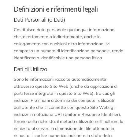
Definizioni e riferimenti legali
Dati Personali (o Dati)
Costituisce dato personale qualunque informazione
che, direttamente o indirettamente, anche in
collegamento con qualsiasi altra informazione, ivi
compreso un numero di identificazione personale, renda
identificata o identificabile una persona fisica.
Dati di Utilizzo
Sono le informazioni raccolte automaticamente
attraverso questo Sito Web (anche da applicazioni di
parti terze integrate in questo Sito Web), tra cui: gli
indirizzi IP o i nomi a dominio dei computer utilizzati
dall’Utente che si connette con questo Sito Web, gli
indirizzi in notazione URI (Uniform Resource Identifier),
l’orario della richiesta, il metodo utilizzato nell’inoltrare la
richiesta al server, la dimensione del file ottenuto in
risposta, il codice numerico indicante lo stato della