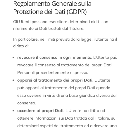
Regolamento Generale sulla
Protezione dei Dati (GDPR)
Gli Utenti possono esercitare determinati diritti con
riferimento ai Dati trattati dal Titolare.
In particolare, nei limiti previsti dalla legge, l’Utente ha il
diritto di:
revocare il consenso in ogni momento.
L’Utente può
revocare il consenso al trattamento dei propri Dati
Personali precedentemente espresso.
opporsi al trattamento dei propri Dati.
L’Utente
può opporsi al trattamento dei propri Dati quando
esso avviene in virtù di una base giuridica diversa dal
consenso.
accedere ai propri Dati.
L’Utente ha diritto ad
ottenere informazioni sui Dati trattati dal Titolare, su
determinati aspetti del trattamento ed a ricevere una