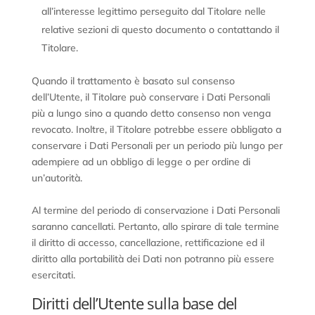
all’interesse legittimo perseguito dal Titolare nelle
relative sezioni di questo documento o contattando il
Titolare.
Quando il trattamento è basato sul consenso
dell’Utente, il Titolare può conservare i Dati Personali
più a lungo sino a quando detto consenso non venga
revocato. Inoltre, il Titolare potrebbe essere obbligato a
conservare i Dati Personali per un periodo più lungo per
adempiere ad un obbligo di legge o per ordine di
un’autorità.
Al termine del periodo di conservazione i Dati Personali
saranno cancellati. Pertanto, allo spirare di tale termine
il diritto di accesso, cancellazione, rettificazione ed il
diritto alla portabilità dei Dati non potranno più essere
esercitati.
Diritti dell’Utente sulla base del