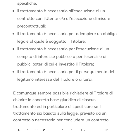
specifiche.
il trattamento è necessario all'esecuzione di un
contratto con l’Utente e/o all'esecuzione di misure
precontrattuali;
il trattamento è necessario per adempiere un obbligo
legale al quale è soggetto il Titolare;
il trattamento è necessario per l'esecuzione di un
compito di interesse pubblico o per l'esercizio di
pubblici poteri di cui è investito il Titolare;
il trattamento è necessario per il perseguimento del
legittimo interesse del Titolare o di terzi.
È comunque sempre possibile richiedere al Titolare di
chiarire la concreta base giuridica di ciascun
trattamento ed in particolare di specificare se il
trattamento sia basato sulla legge, previsto da un
contratto o necessario per concludere un contratto.