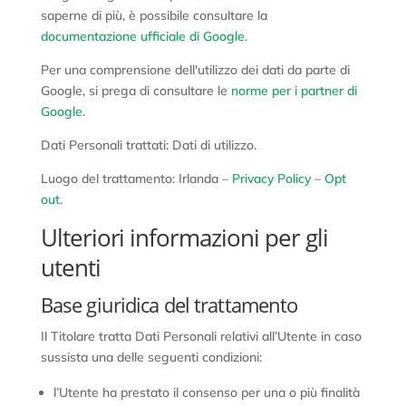
saperne di più, è possibile consultare la
documentazione ufficiale di Google
.
Per una comprensione dell'utilizzo dei dati da parte di
Google, si prega di consultare le
norme per i partner di
Google
.
Dati Personali trattati: Dati di utilizzo.
Luogo del trattamento: Irlanda –
Privacy Policy
–
Opt
out
.
Ulteriori informazioni per gli
utenti
Base giuridica del trattamento
Il Titolare tratta Dati Personali relativi all’Utente in caso
sussista una delle seguenti condizioni:
l’Utente ha prestato il consenso per una o più finalità