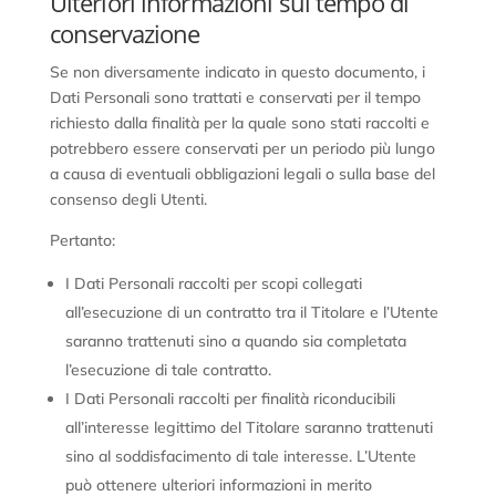
Ulteriori informazioni sul tempo di
conservazione
Se non diversamente indicato in questo documento, i
Dati Personali sono trattati e conservati per il tempo
richiesto dalla finalità per la quale sono stati raccolti e
potrebbero essere conservati per un periodo più lungo
a causa di eventuali obbligazioni legali o sulla base del
consenso degli Utenti.
Pertanto:
I Dati Personali raccolti per scopi collegati
all’esecuzione di un contratto tra il Titolare e l’Utente
saranno trattenuti sino a quando sia completata
l’esecuzione di tale contratto.
I Dati Personali raccolti per finalità riconducibili
all’interesse legittimo del Titolare saranno trattenuti
sino al soddisfacimento di tale interesse. L’Utente
può ottenere ulteriori informazioni in merito