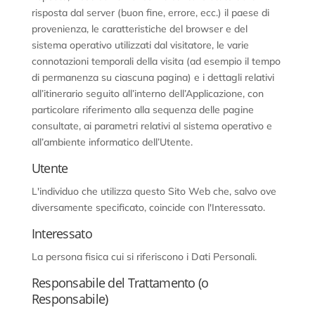
risposta dal server (buon fine, errore, ecc.) il paese di
provenienza, le caratteristiche del browser e del
sistema operativo utilizzati dal visitatore, le varie
connotazioni temporali della visita (ad esempio il tempo
di permanenza su ciascuna pagina) e i dettagli relativi
all’itinerario seguito all’interno dell’Applicazione, con
particolare riferimento alla sequenza delle pagine
consultate, ai parametri relativi al sistema operativo e
all’ambiente informatico dell’Utente.
Utente
L'individuo che utilizza questo Sito Web che, salvo ove
diversamente specificato, coincide con l'Interessato.
Interessato
La persona fisica cui si riferiscono i Dati Personali.
Responsabile del Trattamento (o
Responsabile)