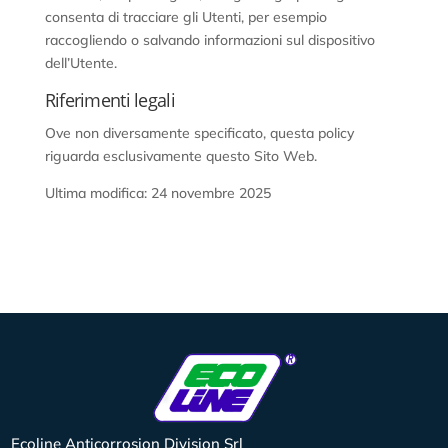
consenta di tracciare gli Utenti, per esempio
raccogliendo o salvando informazioni sul dispositivo
dell’Utente.
Riferimenti legali
Ove non diversamente specificato, questa policy
riguarda esclusivamente questo Sito Web.
Ultima modifica: 24 novembre 2025
Ecoline Anticorrosion Division Srl