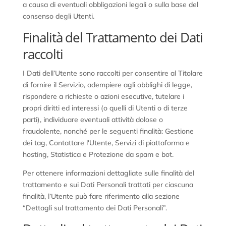
a causa di eventuali obbligazioni legali o sulla base del
consenso degli Utenti.
Finalità del Trattamento dei Dati
raccolti
I Dati dell’Utente sono raccolti per consentire al Titolare
di fornire il Servizio, adempiere agli obblighi di legge,
rispondere a richieste o azioni esecutive, tutelare i
propri diritti ed interessi (o quelli di Utenti o di terze
parti), individuare eventuali attività dolose o
fraudolente, nonché per le seguenti finalità: Gestione
dei tag, Contattare l'Utente, Servizi di piattaforma e
hosting, Statistica e Protezione da spam e bot.
Per ottenere informazioni dettagliate sulle finalità del
trattamento e sui Dati Personali trattati per ciascuna
finalità, l’Utente può fare riferimento alla sezione
“Dettagli sul trattamento dei Dati Personali”.